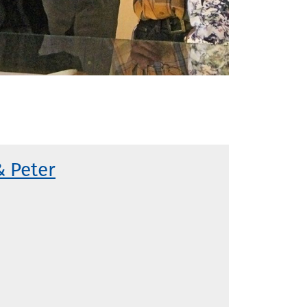
& Peter