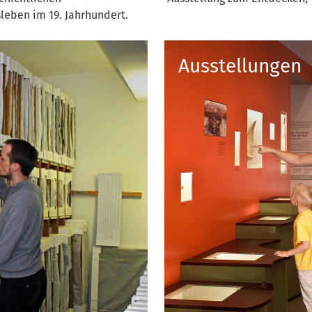
leben im 19. Jahrhundert.
Ausstellungen