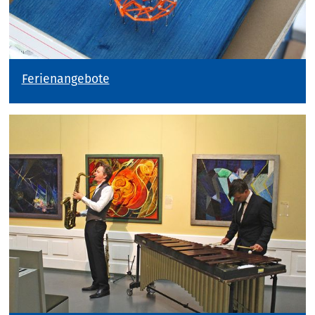
Ferienangebote