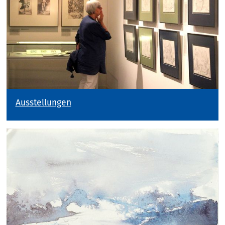
Ausstellungen