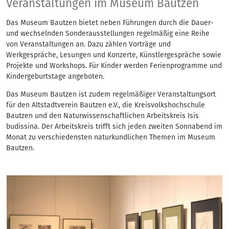
Veranstaltungen
Veranstaltungen im Museum Bautzen
Das Museum Bautzen bietet neben Führungen durch die Dauer-
und wechselnden Sonderausstellungen regelmäßig eine Reihe
von Veranstaltungen an. Dazu zählen Vorträge und
Werkgespräche, Lesungen und Konzerte, Künstlergespräche sowie
Projekte und Workshops. Für Kinder werden Ferienprogramme und
Kindergeburtstage angeboten.
Das Museum Bautzen ist zudem regelmäßiger Veranstaltungsort
für den Altstadtverein Bautzen e.V., die Kreisvolkshochschule
Bautzen und den Naturwissenschaftlichen Arbeitskreis Isis
budissina. Der Arbeitskreis trifft sich jeden zweiten Sonnabend im
Monat zu verschiedensten naturkundlichen Themen im Museum
Bautzen.