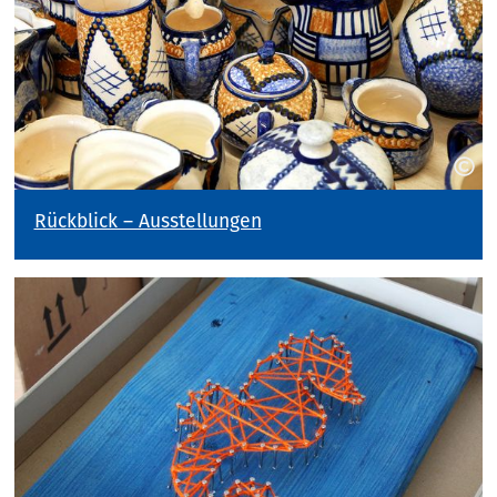
Rückblick – Ausstellungen