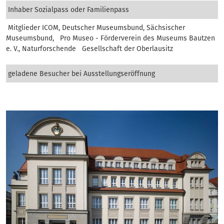
Inhaber Sozialpass oder Familienpass
Mitglieder ICOM, Deutscher Museumsbund, Sächsischer
Museumsbund, Pro Museo - Förderverein des Museums Bautzen
e. V., Naturforschende Gesellschaft der Oberlausitz
geladene Besucher bei Ausstellungseröffnung