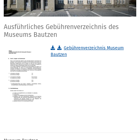
Ausführliches Gebührenverzeichnis des
Museums Bautzen
Gebührenverzeichnis Museum
Bautzen