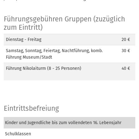
Führungsgebühren Gruppen (zuzüglich
zum Eintritt)
Dienstag - Freitag
20 €
Samstag, Sonntag, Feiertag, Nachtführung, komb.
30 €
Führung Museum/Stadt
Führung Nikolaiturm (8 - 25 Personen)
40 €
Eintrittsbefreiung
Kinder und Jugendliche bis zum vollendeten 16. Lebensjahr
Schulklassen