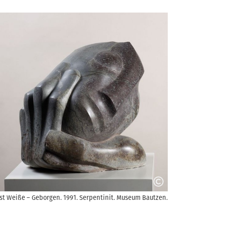
st Weiße – Geborgen. 1991. Serpentinit. Museum Bautzen.