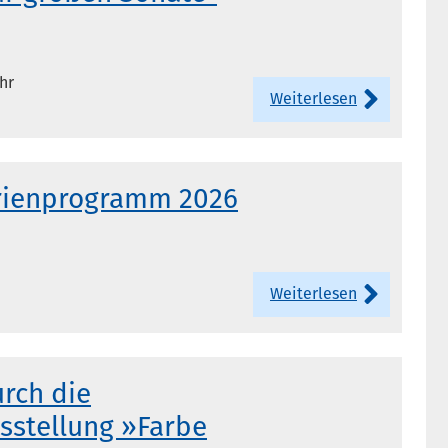
Uhr
Weiterlesen
ienprogramm 2026
Weiterlesen
rch die
sstellung »Farbe