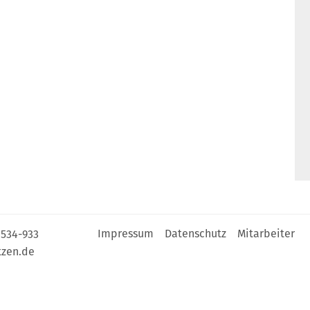
Impressum
Datenschutz
Mitarbeiter
 534-933
zen.de