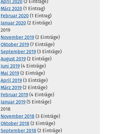
April 2020
(2 Einträge)
März 2020
(1 Eintrag)
Februar 2020
(1 Eintrag)
Januar 2020
(2 Einträge)
2019
November 2019
(2 Einträge)
Oktober 2019
(7 Einträge)
September 2019
(3 Einträge)
August 2019
(2 Einträge)
Juni 2019
(4 Einträge)
Mai 2019
(2 Einträge)
April 2019
(3 Einträge)
März 2019
(2 Einträge)
Februar 2019
(4 Einträge)
Januar 2019
(5 Einträge)
2018
November 2018
(3 Einträge)
Oktober 2018
(2 Einträge)
September 2018
(2 Einträge)