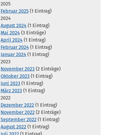
2025
Februar 2025
(1 Eintrag)
2024
August 2024
(1 Eintrag)
Mai 2024
(3 Einträge)
April 2024
(1 Eintrag)
Februar 2024
(1 Eintrag)
Januar 2024
(1 Eintrag)
2023
November 2023
(2 Einträge)
Oktober 2023
(1 Eintrag)
Juni 2023
(1 Eintrag)
März 2023
(1 Eintrag)
2022
Dezember 2022
(1 Eintrag)
November 2022
(2 Einträge)
September 2022
(1 Eintrag)
August 2022
(1 Eintrag)
Juli 2022
(1 Eintrag)