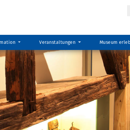
Suc
rmation
Veranstaltungen
Museum erle