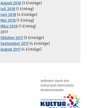
August 2018
(3 Einträge)
Juli 2018
(1 Eintrag)
Juni 2018
(4 Einträge)
Mai 2018
(1 Eintrag)
März 2018
(1 Eintrag)
2017
Oktober 2017
(5 Einträge)
September 2017
(4 Einträge)
August 2017
(4 Einträge)
Gefördert durch den
Kulturraum Oberlausitz-
Niederschlesien