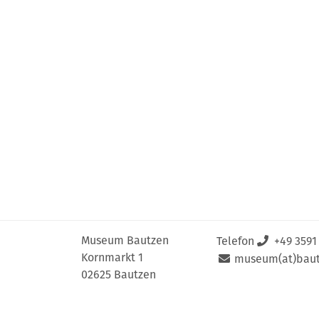
Museum Bautzen
Telefon
+49 3591
Kornmarkt 1
museum(at)baut
02625 Bautzen