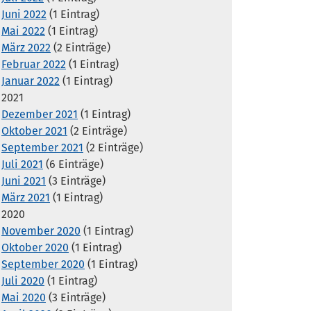
Juni 2022
(1 Eintrag)
Mai 2022
(1 Eintrag)
März 2022
(2 Einträge)
Februar 2022
(1 Eintrag)
Januar 2022
(1 Eintrag)
2021
Dezember 2021
(1 Eintrag)
Oktober 2021
(2 Einträge)
September 2021
(2 Einträge)
Juli 2021
(6 Einträge)
Juni 2021
(3 Einträge)
März 2021
(1 Eintrag)
2020
November 2020
(1 Eintrag)
Oktober 2020
(1 Eintrag)
September 2020
(1 Eintrag)
Juli 2020
(1 Eintrag)
Mai 2020
(3 Einträge)