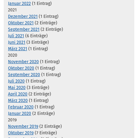
Januar 2022
(1 Eintrag)
2021
Dezember 2021
(1 Eintrag)
Oktober 2021
(2 Einträge)
September 2021
(2 Einträge)
Juli 2021
(6 Einträge)
Juni 2021
(3 Einträge)
März 2021
(1 Eintrag)
2020
November 2020
(1 Eintrag)
Oktober 2020
(1 Eintrag)
September 2020
(1 Eintrag)
Juli 2020
(1 Eintrag)
Mai 2020
(3 Einträge)
April 2020
(2 Einträge)
März 2020
(1 Eintrag)
Februar 2020
(1 Eintrag)
Januar 2020
(2 Einträge)
2019
November 2019
(2 Einträge)
Oktober 2019
(7 Einträge)