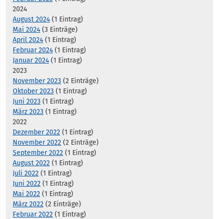
2024
August 2024
(1 Eintrag)
Mai 2024
(3 Einträge)
April 2024
(1 Eintrag)
Februar 2024
(1 Eintrag)
Januar 2024
(1 Eintrag)
2023
November 2023
(2 Einträge)
Oktober 2023
(1 Eintrag)
Juni 2023
(1 Eintrag)
März 2023
(1 Eintrag)
2022
Dezember 2022
(1 Eintrag)
November 2022
(2 Einträge)
September 2022
(1 Eintrag)
August 2022
(1 Eintrag)
Juli 2022
(1 Eintrag)
Juni 2022
(1 Eintrag)
Mai 2022
(1 Eintrag)
März 2022
(2 Einträge)
Februar 2022
(1 Eintrag)