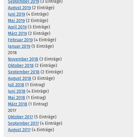
September 2019
(3 Einträge)
August 2019
(2 Einträge)
Juni 2019
(4 Einträge)
Mai 2019
(2 Einträge)
April 2019
(3 Einträge)
März 2019
(2 Einträge)
Februar 2019
(4 Einträge)
Januar 2019
(5 Einträge)
2018
November 2018
(3 Einträge)
Oktober 2018
(2 Einträge)
September 2018
(2 Einträge)
August 2018
(3 Einträge)
Juli 2018
(1 Eintrag)
Juni 2018
(4 Einträge)
Mai 2018
(1 Eintrag)
März 2018
(1 Eintrag)
2017
Oktober 2017
(5 Einträge)
September 2017
(4 Einträge)
August 2017
(4 Einträge)