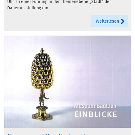
Uhr, zu einer Führung in der Themenebene „Stadt“ der
Dauerausstellung ein.
Weiterlesen