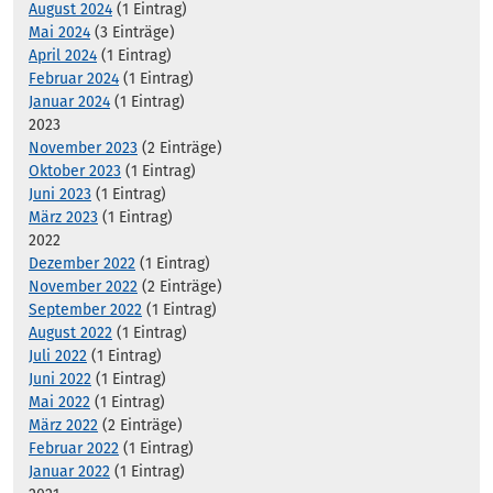
August 2024
(1 Eintrag)
Mai 2024
(3 Einträge)
April 2024
(1 Eintrag)
Februar 2024
(1 Eintrag)
Januar 2024
(1 Eintrag)
2023
November 2023
(2 Einträge)
Oktober 2023
(1 Eintrag)
Juni 2023
(1 Eintrag)
März 2023
(1 Eintrag)
2022
Dezember 2022
(1 Eintrag)
November 2022
(2 Einträge)
September 2022
(1 Eintrag)
August 2022
(1 Eintrag)
Juli 2022
(1 Eintrag)
Juni 2022
(1 Eintrag)
Mai 2022
(1 Eintrag)
März 2022
(2 Einträge)
Februar 2022
(1 Eintrag)
Januar 2022
(1 Eintrag)