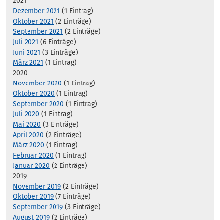
2021
Dezember 2021
(1 Eintrag)
Oktober 2021
(2 Einträge)
September 2021
(2 Einträge)
Juli 2021
(6 Einträge)
Juni 2021
(3 Einträge)
März 2021
(1 Eintrag)
2020
November 2020
(1 Eintrag)
Oktober 2020
(1 Eintrag)
September 2020
(1 Eintrag)
Juli 2020
(1 Eintrag)
Mai 2020
(3 Einträge)
April 2020
(2 Einträge)
März 2020
(1 Eintrag)
Februar 2020
(1 Eintrag)
Januar 2020
(2 Einträge)
2019
November 2019
(2 Einträge)
Oktober 2019
(7 Einträge)
September 2019
(3 Einträge)
August 2019
(2 Einträge)