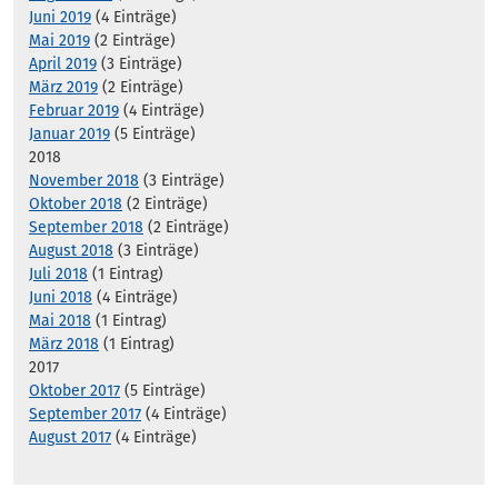
Juni 2019
(4 Einträge)
Mai 2019
(2 Einträge)
April 2019
(3 Einträge)
März 2019
(2 Einträge)
Februar 2019
(4 Einträge)
Januar 2019
(5 Einträge)
2018
November 2018
(3 Einträge)
Oktober 2018
(2 Einträge)
September 2018
(2 Einträge)
August 2018
(3 Einträge)
Juli 2018
(1 Eintrag)
Juni 2018
(4 Einträge)
Mai 2018
(1 Eintrag)
März 2018
(1 Eintrag)
2017
Oktober 2017
(5 Einträge)
September 2017
(4 Einträge)
August 2017
(4 Einträge)