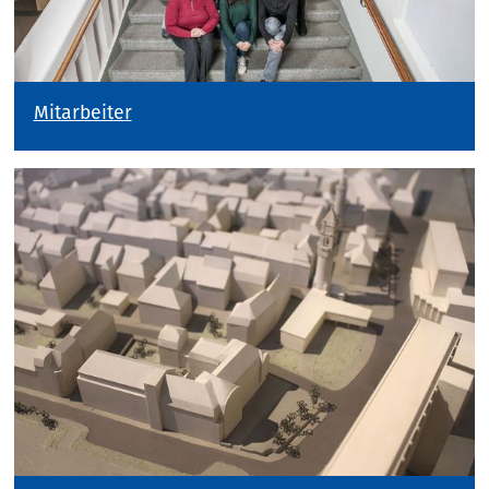
Mitarbeiter