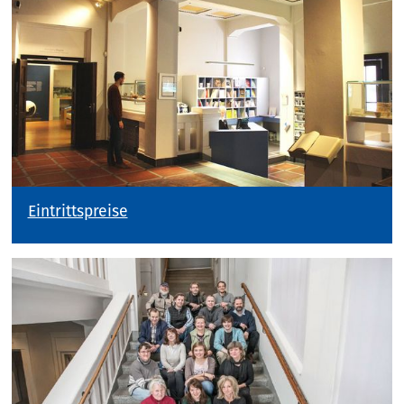
Eintrittspreise