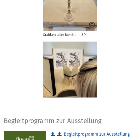
Grafiken alter Meister in 3D
Begleitprogramm zur Ausstellung
Begleitprogramm zur Ausstellung