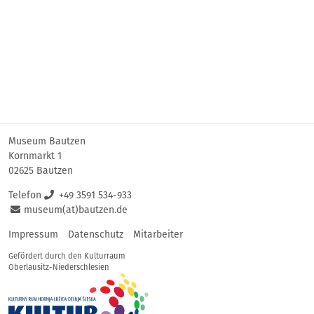
Museum Bautzen
Kornmarkt 1
02625 Bautzen
Telefon
+49 3591 534-933
museum(at)bautzen.de
Impressum
Datenschutz
Mitarbeiter
Gefördert durch den Kulturraum
Oberlausitz-Niederschlesien