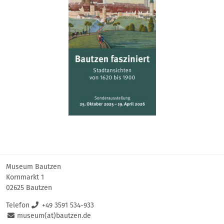
Museum Bautzen
Kornmarkt 1
02625 Bautzen
Telefon
+49 3591 534-933
museum(at)bautzen.de