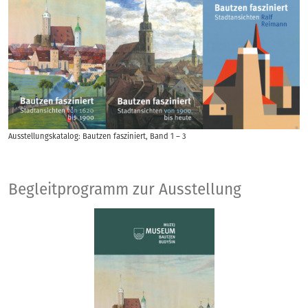
Ausstellungskatalog: Bautzen fasziniert, Band 1 – 3
Begleitprogramm zur Ausstellung