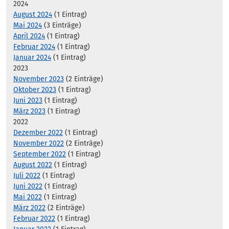
2024
August 2024
(1 Eintrag)
Mai 2024
(3 Einträge)
April 2024
(1 Eintrag)
Februar 2024
(1 Eintrag)
Januar 2024
(1 Eintrag)
2023
November 2023
(2 Einträge)
Oktober 2023
(1 Eintrag)
Juni 2023
(1 Eintrag)
März 2023
(1 Eintrag)
2022
Dezember 2022
(1 Eintrag)
November 2022
(2 Einträge)
September 2022
(1 Eintrag)
August 2022
(1 Eintrag)
Juli 2022
(1 Eintrag)
Juni 2022
(1 Eintrag)
Mai 2022
(1 Eintrag)
März 2022
(2 Einträge)
Februar 2022
(1 Eintrag)