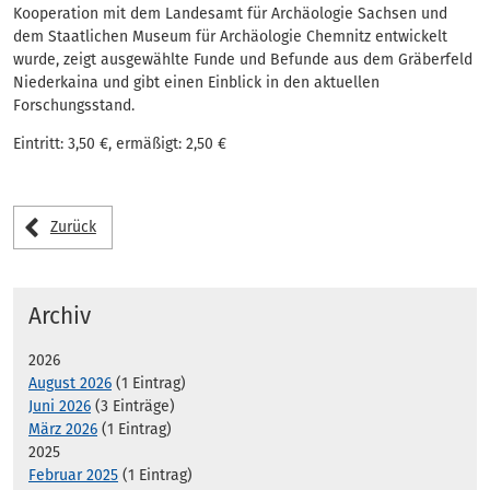
Kooperation mit dem Landesamt für Archäologie Sachsen und
dem Staatlichen Museum für Archäologie Chemnitz entwickelt
wurde, zeigt ausgewählte Funde und Befunde aus dem Gräberfeld
Niederkaina und gibt einen Einblick in den aktuellen
Forschungsstand.
Eintritt: 3,50 €, ermäßigt: 2,50 €
Zurück
Archiv
2026
August 2026
(1 Eintrag)
Juni 2026
(3 Einträge)
März 2026
(1 Eintrag)
2025
Februar 2025
(1 Eintrag)