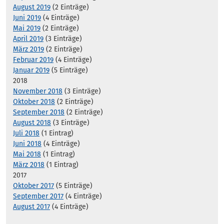
August 2019
(2 Einträge)
Juni 2019
(4 Einträge)
Mai 2019
(2 Einträge)
April 2019
(3 Einträge)
März 2019
(2 Einträge)
Februar 2019
(4 Einträge)
Januar 2019
(5 Einträge)
2018
November 2018
(3 Einträge)
Oktober 2018
(2 Einträge)
September 2018
(2 Einträge)
August 2018
(3 Einträge)
Juli 2018
(1 Eintrag)
Juni 2018
(4 Einträge)
Mai 2018
(1 Eintrag)
März 2018
(1 Eintrag)
2017
Oktober 2017
(5 Einträge)
September 2017
(4 Einträge)
August 2017
(4 Einträge)