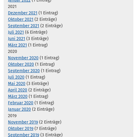
Januar 2022
(1 Eintrag)
2021
Dezember 2021
(1 Eintrag)
Oktober 2021
(2 Einträge)
September 2021
(2 Einträge)
Juli 2021
(6 Einträge)
Juni 2021
(3 Einträge)
März 2021
(1 Eintrag)
2020
November 2020
(1 Eintrag)
Oktober 2020
(1 Eintrag)
September 2020
(1 Eintrag)
Juli 2020
(1 Eintrag)
Mai 2020
(3 Einträge)
April 2020
(2 Einträge)
März 2020
(1 Eintrag)
Februar 2020
(1 Eintrag)
Januar 2020
(2 Einträge)
2019
November 2019
(2 Einträge)
Oktober 2019
(7 Einträge)
September 2019
(3 Einträge)